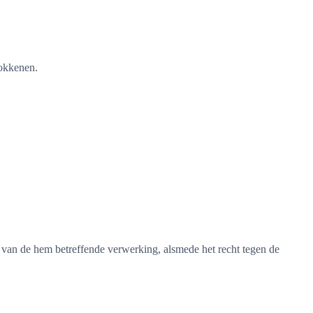
rokkenen.
 van de hem betreffende verwerking, alsmede het recht tegen de