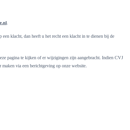
e.nl
.
n klacht, dan heeft u het recht een klacht in te dienen bij de
ze pagina te kijken of er wijzigingen zijn aangebracht. Indien CVJ
r maken via een berichtgeving op onze website.