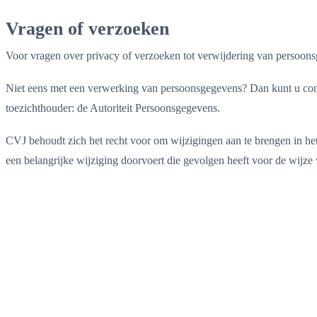
Vragen of verzoeken
Voor vragen over privacy of verzoeken tot verwijdering van persoon
Niet eens met een verwerking van persoonsgegevens? Dan kunt u contac
toezichthouder: de Autoriteit Persoonsgegevens.
CVJ behoudt zich het recht voor om wijzigingen aan te brengen in het
een belangrijke wijziging doorvoert die gevolgen heeft voor de wijz