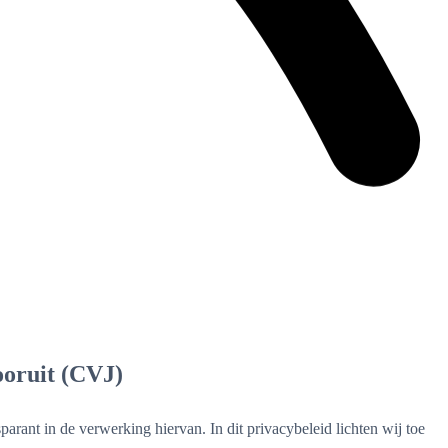
ooruit (CVJ)
rant in de verwerking hiervan. In dit privacybeleid lichten wij toe