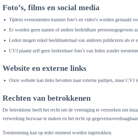
Foto’s, films en social media
Tijdens evenementen kunnen foto's en video's worden gemaakt voor
Er worden geen namen of andere herleidbare persoonsgegevens aa
Leden mogen enkel beeldmateriaal van anderen publiceren als er e
CVJ plaatst zelf geen herkenbare foto’s van leden zonder toestem
Website en externe links
Onze website kan links bevatten naar externe partijen, maar CVJ i
Rechten van betrokkenen
De betrokkene heeft het recht om de vereniging te verzoeken om inza
verwerking bezwaar te maken en het recht op gegevensoverdraagbaar
Toestemming kan op ieder moment worden ingetrokken.